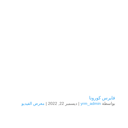
فايرس كورونا
بواسطة
yrm_admin
|
ديسمبر 22, 2022
|
معرض الفيديو