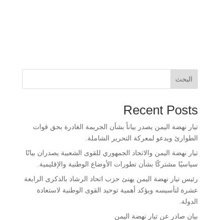
البحث
Recent Posts
تيار نهضة اليمن يصدر بياناً بشأن الجريمة الغادرة بحق قوات
الطوارئ ويدعو لمعركة التحرير الشاملة.
تيار نهضة اليمن والاتحاد الجمهوري للقوى الشعبية يصدران بيانًا
سياسيًا مشتركًا بشأن تطورات الأوضاع الوطنية والإقليمية.
رئيس تيار نهضة اليمن يهنئ حزب اتحاد الرشاد بالذكرى الرابعة
عشرة لتأسيسه ويؤكد أهمية توحيد القوى الوطنية لاستعادة
الدولة.
بيان صادر عن تيار نهضة اليمن