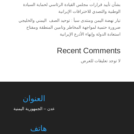
بشأن تأييد قرارات مجلس القيادة الرئاسي لحماية السيادة
الوطنية والتصدي للاختراقات الإيرانية
تيار نهضة اليمن ومنتدى سبأ : توحيد الصف اليمني والخليجي
ضرورة حتمية لمواجهة المخاطر وتامين المنطقة ومفتاح
استعادة الدولة وإنهاء الأذرع الإيرانية
Recent Comments
لا توجد تعليقات للعرض.
العنوان
عدن – الجمهورية اليمنية
هاتف