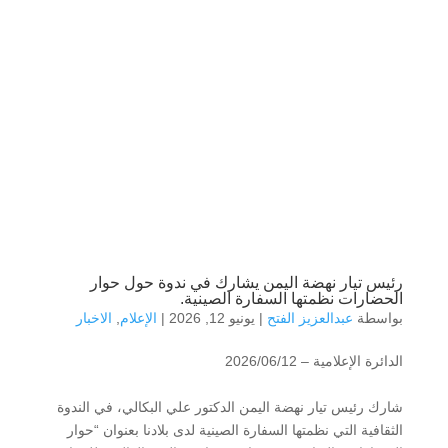
رئيس تيار نهضة اليمن يشارك في ندوة حول حوار
الحضارات نظمتها السفارة الصينية.
بواسطة
عبدالعزيز الفتح
|
يونيو 12, 2026
|
الإعلام
,
الاخبار
الدائرة الإعلامية – 2026/06/12
شارك رئيس تيار نهضة اليمن الدكتور علي البكالي، في الندوة
الثقافية التي نظمتها السفارة الصينية لدى بلادنا بعنوان “حوار