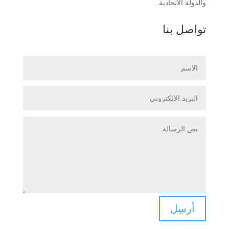
والدولة الاتحادية.
تواصل بنا
أرسِل