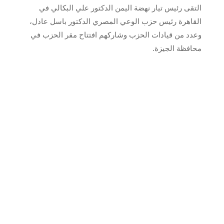
التقى رئيس تيار نهضة اليمن الدكتور علي البكالي في
القاهرة رئيس حزب الوعي المصري الدكتور باسل عادل،
وعدد من قيادات الحزب وشاركهم افتتاح مقر الحزب في
محافظة الجيزة.