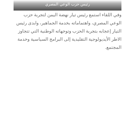
رئيس حزب الوعي المصري
وفي اللقاء استمع رئيس تيار نهضة اليمن لتجربة حزب
الوعي المصري، واهتماماته بخدمة الجماهير، وابدى رئيس
التيار إعجابه بتجربة الحزب وتوجهاته الوطنية التي تتجاوز
الاطر الأيديولوجية التقليدية إلى البرامج السياسية وخدمة
المجتمع.