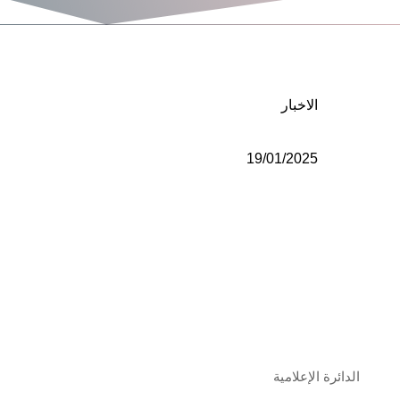
الاخبار
19/01/2025
الدائرة الإعلامية