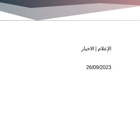
الإعلام
|
الاخبار
26/09/2023