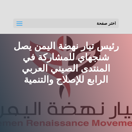
اختر صفحة
رئيس تيار نهضة اليمن يصل
شنجهاي للمشاركة في
المنتدى الصيني العربي
الرابع للإصلاح والتنمية