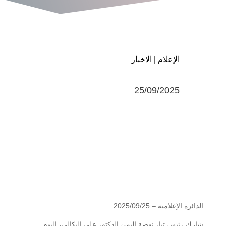
الإعلام
|
الاخبار
25/09/2025
الدائرة الإعلامية – 2025‪/09/25
شارك رئيس تيار نهضة اليمن الدكتور علي البكالي، اليوم