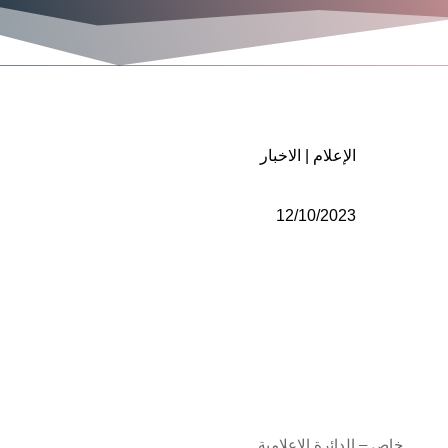
الإعلام
|
الاخبار
12/10/2023
خاص – الدائرة الإعلامية