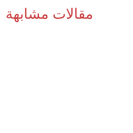
مقالات مشابهة