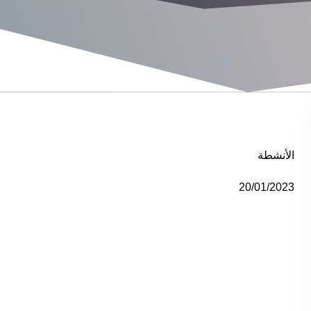
الأنشطة
20/01/2023