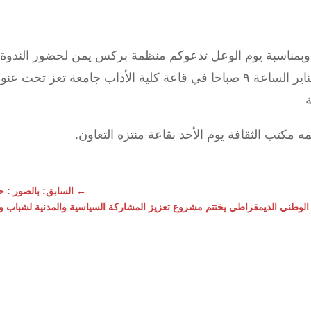
ناسبة يوم الوعل تدعوكم منظمة بركس يمن لحضور الندوة التا
ة
مكتب الثقافة يوم الأحد بقاعة منتزه التعاون.
←
السابق: بالصور : حفل
د الوطني الديمقراطي يختتم مشروع تعزيز المشاركة السياسية والمدنية لشباب و