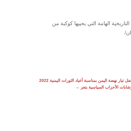
ريخية الهامة التي يحييها كوكبة من
 تيار نهضة اليمن بمناسبة أعياد الثورات اليمنية 2022
شابات الأحزاب السياسية بتعز
→