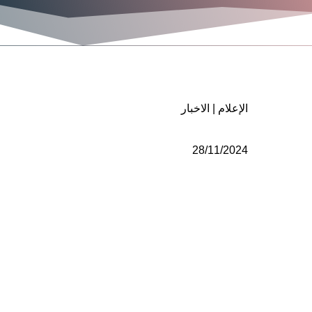
الإعلام
|
الاخبار
28/11/2024