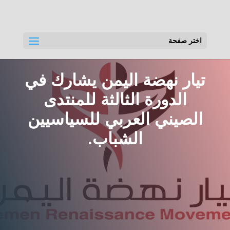
اختر صفحة
تيار نهضة اليمن يشارك في
الدورة الثالثة للمنتدى
الصيني العربي للسياسيين
الشباب.