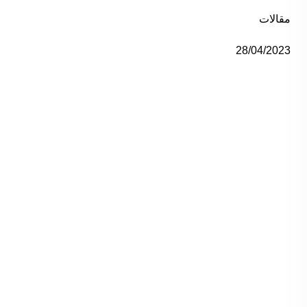
مقالات
28/04/2023