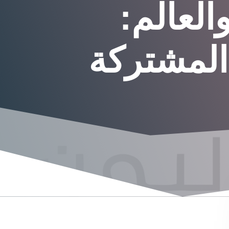
العالم:
لمشتركة