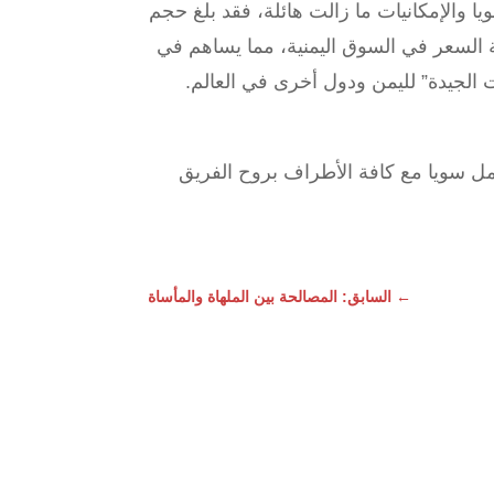
ويا والإمكانيات ما زالت هائلة، فقد بلغ حجم
لية الجودة والرخيصة السعر في السوق اليمنية، مما يساهم في
الجيدة” لليمن ودول أخرى في العالم.
ل سويا مع كافة الأطراف بروح الفريق
←
السابق: المصالحة بين الملهاة والمأساة