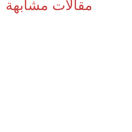
مقالات مشابهة