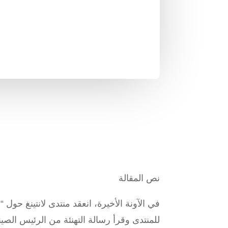
نص المقالة
في الآونة الأخيرة، انعقد منتدى لانتينغ حول
للمنتدى وقرأ رسالة التهنئة من الرئيس الصي