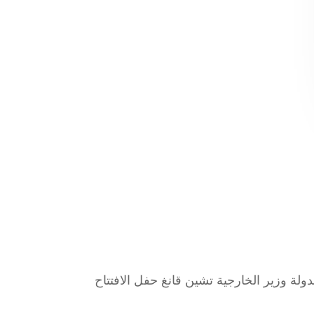
دولة وزير الخارجية تشين قانغ حفل الافتتاح