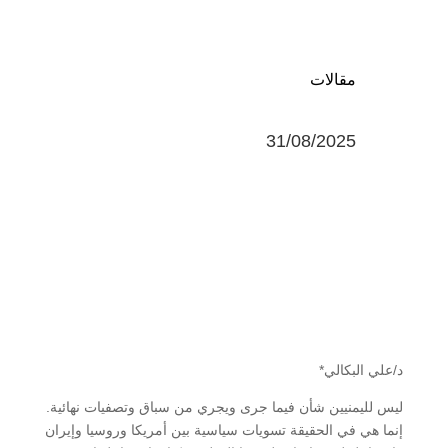
مقالات
31/08/2025
د/علي البكالي*
ليس لليمنيين شأن فيما جرى ويجري من سباق وتصفيات نهائية.
إنما هي في الحقيقة تسويات سياسية بين أمريكا وروسيا وإيران