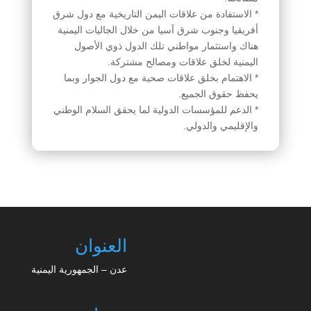
* الاستفادة من علاقات اليمن التاريخية مع دول شرق
أفريقيا وجنوب شرق آسيا من خلال الجاليات اليمنية
هناك واستثمار مواطني تلك الدول ذوي الأصول
اليمنية لخلق علاقات ومصالح مشتركة.
* الاهتمام بخلق علاقات صحية مع دول الجوار وبما
يحفظ حقوق الجميع.
* الدعم للمؤسسات الدولية لما يحقق السلام الوطني
والإقليمي والدولي.
العنوان
عدن – الجمهورية اليمنية