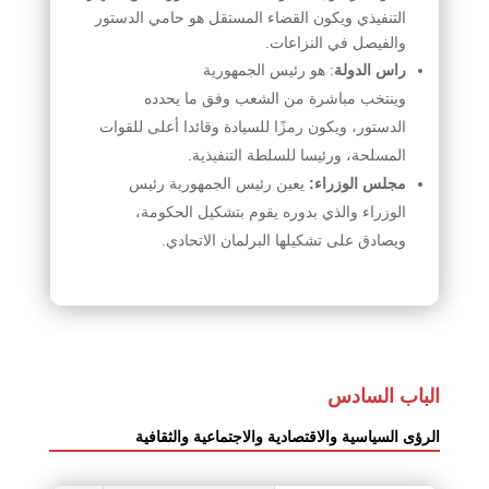
التنفيذي ويكون القضاء المستقل هو حامي الدستور
والفيصل في النزاعات.
راس الدولة
: هو رئيس الجمهورية
وينتخب مباشرة من الشعب وفق ما يحدده
الدستور، ويكون رمزًا للسيادة وقائدا أعلى للقوات
المسلحة، ورئيسا للسلطة التنفيذية.
مجلس الوزراء:
يعين رئيس الجمهورية رئيس
الوزراء والذي بدوره يقوم بتشكيل الحكومة،
ويصادق على تشكيلها البرلمان الاتحادي.
الباب السادس
الرؤى السياسية والاقتصادية والاجتماعية والثقافية