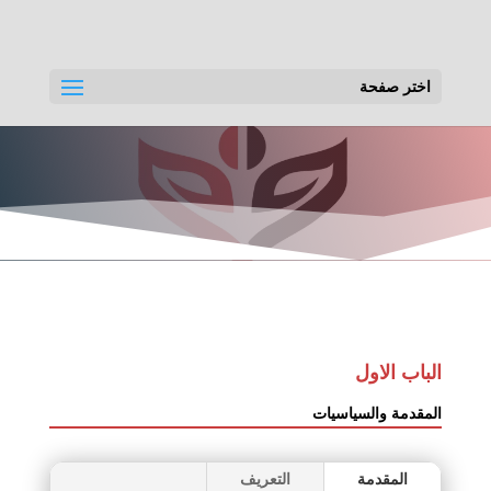
اختر صفحة
الباب الاول
المقدمة والسياسيات
المقدمة
التعريف