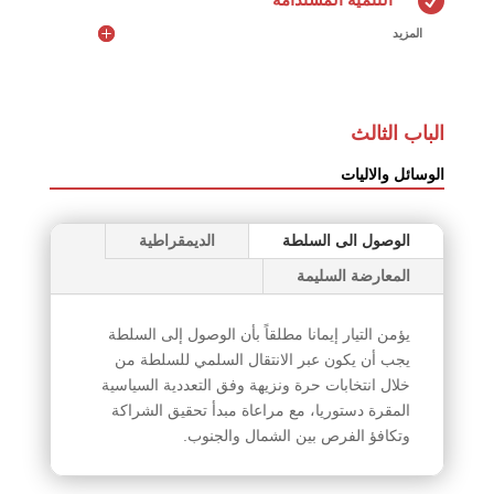

المزيد
الباب الثالث
الوسائل والاليات
الوصول الى السلطة
الديمقراطية
المعارضة السليمة
يؤمن التيار إيمانا مطلقاً بأن الوصول إلى السلطة
يجب أن يكون عبر الانتقال السلمي للسلطة من
خلال انتخابات حرة ونزيهة وفق التعددية السياسية
المقرة دستوريا، مع مراعاة مبدأ تحقيق الشراكة
وتكافؤ الفرص بين الشمال والجنوب.